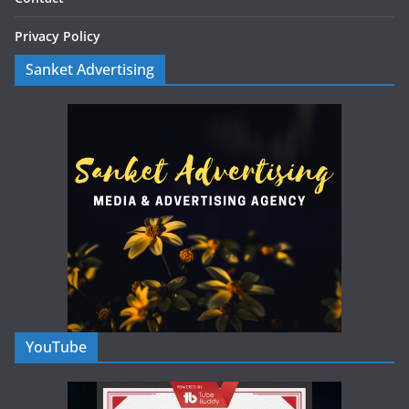
Privacy Policy
Sanket Advertising
YouTube