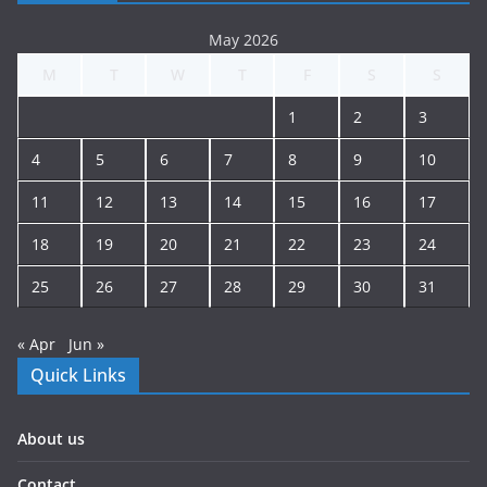
May 2026
M
T
W
T
F
S
S
1
2
3
4
5
6
7
8
9
10
11
12
13
14
15
16
17
18
19
20
21
22
23
24
25
26
27
28
29
30
31
« Apr
Jun »
Quick Links
About us
Contact