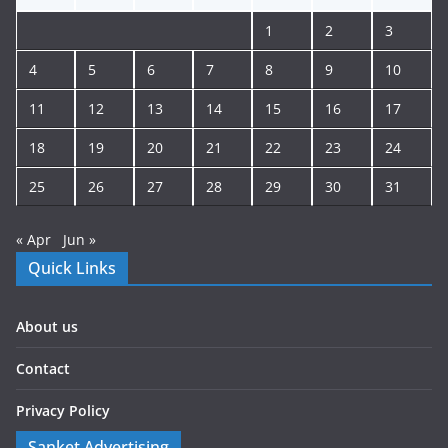
1
2
3
4
5
6
7
8
9
10
11
12
13
14
15
16
17
18
19
20
21
22
23
24
25
26
27
28
29
30
31
« Apr
Jun »
Quick Links
About us
Contact
Privacy Policy
Sanket Advertising