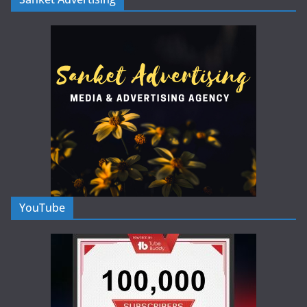
YouTube