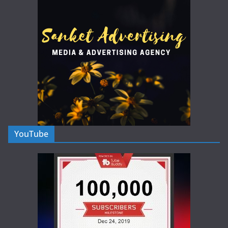
YouTube