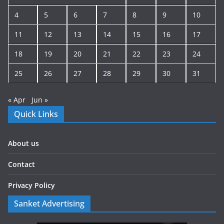
4
5
6
7
8
9
10
11
12
13
14
15
16
17
18
19
20
21
22
23
24
25
26
27
28
29
30
31
« Apr
Jun »
Quick Links
About us
Contact
Privacy Policy
Sanket Advertising