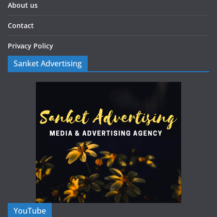
About us
Contact
Privacy Policy
Sanket Advertising
YouTube