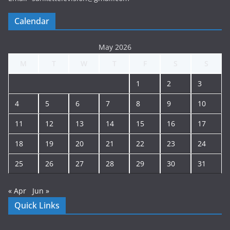
Calendar
May 2026
M
T
W
T
F
S
S
1
2
3
4
5
6
7
8
9
10
11
12
13
14
15
16
17
18
19
20
21
22
23
24
25
26
27
28
29
30
31
« Apr
Jun »
Quick Links