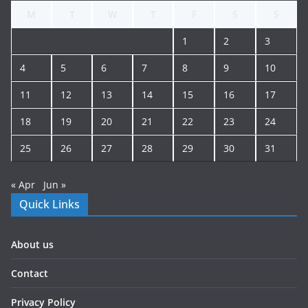
M
T
W
T
F
S
S
1
2
3
4
5
6
7
8
9
10
11
12
13
14
15
16
17
18
19
20
21
22
23
24
25
26
27
28
29
30
31
« Apr
Jun »
Quick Links
About us
Contact
Privacy Policy