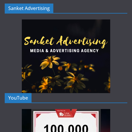
Sanket Advertising
YouTube