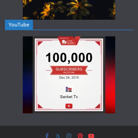
YouTube