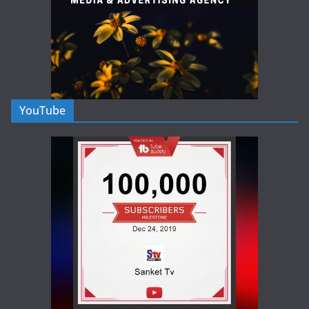
YouTube