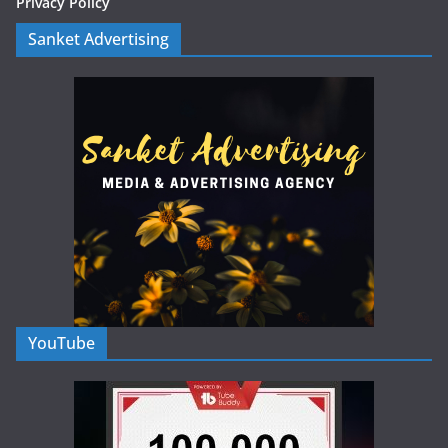
Privacy Policy
Sanket Advertising
YouTube