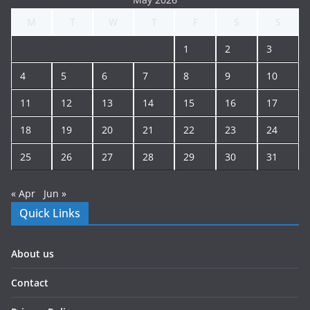
M
T
W
T
F
S
S
1
2
3
4
5
6
7
8
9
10
11
12
13
14
15
16
17
18
19
20
21
22
23
24
25
26
27
28
29
30
31
« Apr
Jun »
Quick Links
About us
Contact