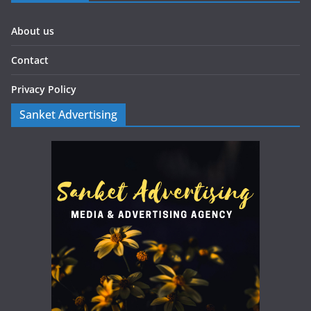
About us
Contact
Privacy Policy
Sanket Advertising