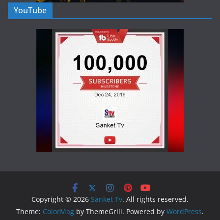
YouTube
Copyright © 2026
Sanket Tv
. All rights reserved.
Theme:
ColorMag
by ThemeGrill. Powered by
WordPress
.