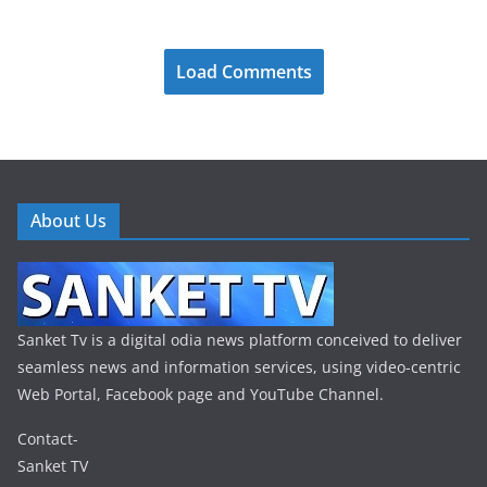
Load Comments
About Us
Sanket Tv is a digital odia news platform conceived to deliver
seamless news and information services, using video-centric
Web Portal, Facebook page and YouTube Channel.
Contact-
Sanket TV