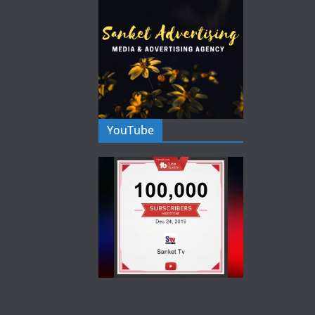
YouTube