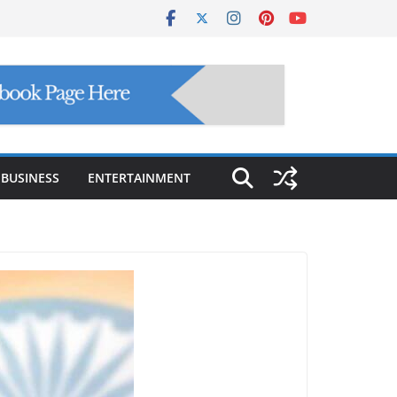
BUSINESS
ENTERTAINMENT