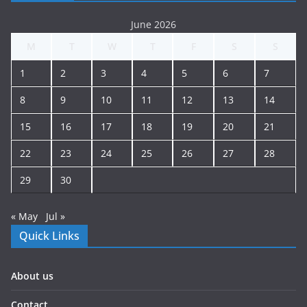
June 2026
M
T
W
T
F
S
S
1
2
3
4
5
6
7
8
9
10
11
12
13
14
15
16
17
18
19
20
21
22
23
24
25
26
27
28
29
30
« May
Jul »
Quick Links
About us
Contact