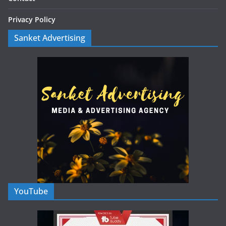
Privacy Policy
Sanket Advertising
YouTube