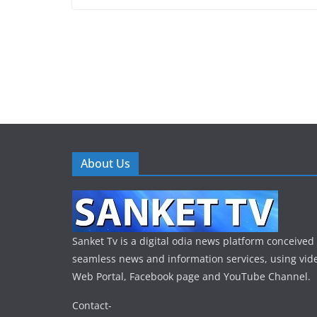
About Us
Sanket Tv is a digital odia news platform conceived 
seamless news and information services, using vide
Web Portal, Facebook page and YouTube Channel.
Contact-