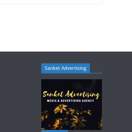
Sanket Advertising