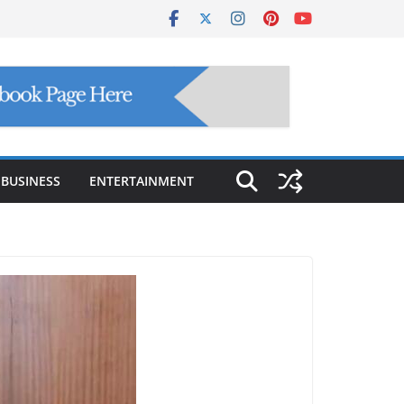
BUSINESS
ENTERTAINMENT