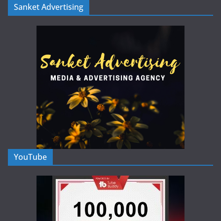
Sanket Advertising
YouTube