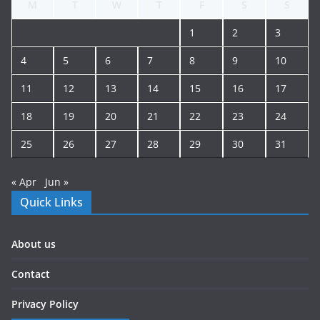
M
T
W
T
F
S
S
1
2
3
4
5
6
7
8
9
10
11
12
13
14
15
16
17
18
19
20
21
22
23
24
25
26
27
28
29
30
31
« Apr
Jun »
Quick Links
About us
Contact
Privacy Policy