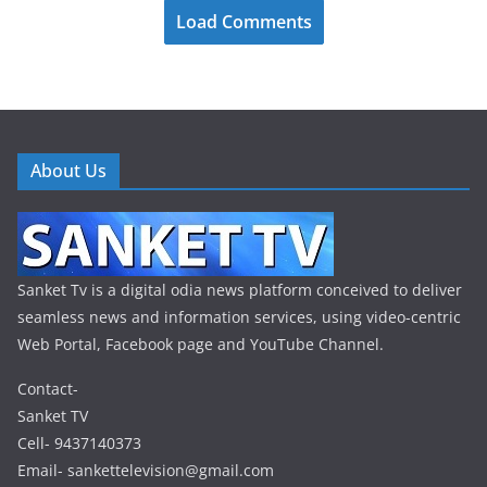
Load Comments
About Us
Sanket Tv is a digital odia news platform conceived to deliver
seamless news and information services, using video-centric
Web Portal, Facebook page and YouTube Channel.
Contact-
Sanket TV
Cell- 9437140373
Email- sankettelevision@gmail.com