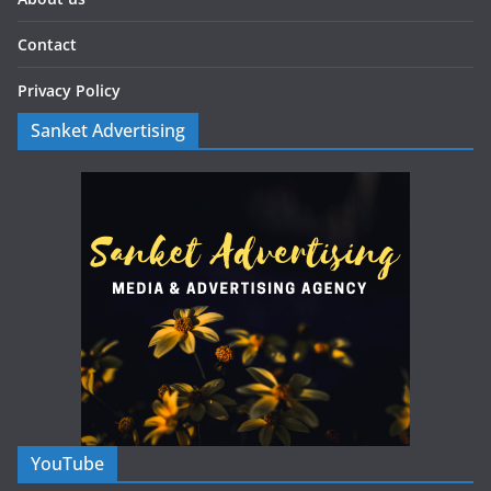
Contact
Privacy Policy
Sanket Advertising
YouTube