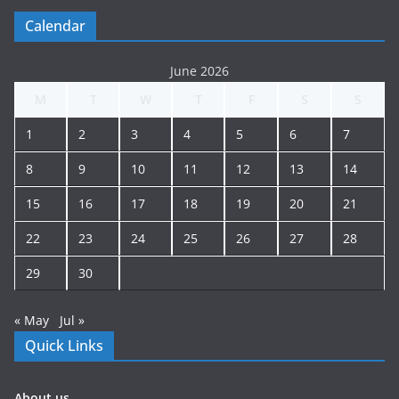
Calendar
June 2026
M
T
W
T
F
S
S
1
2
3
4
5
6
7
8
9
10
11
12
13
14
15
16
17
18
19
20
21
22
23
24
25
26
27
28
29
30
« May
Jul »
Quick Links
About us