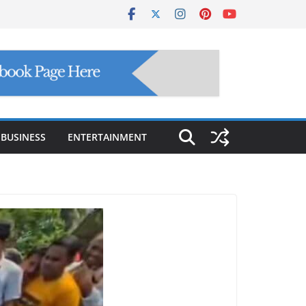
BUSINESS
ENTERTAINMENT