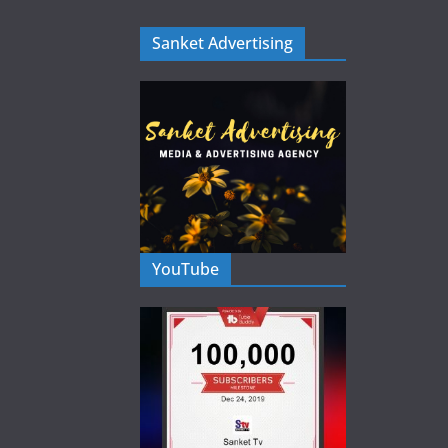
Sanket Advertising
YouTube