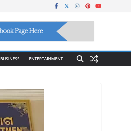
BUSINESS
ENTERTAINMENT