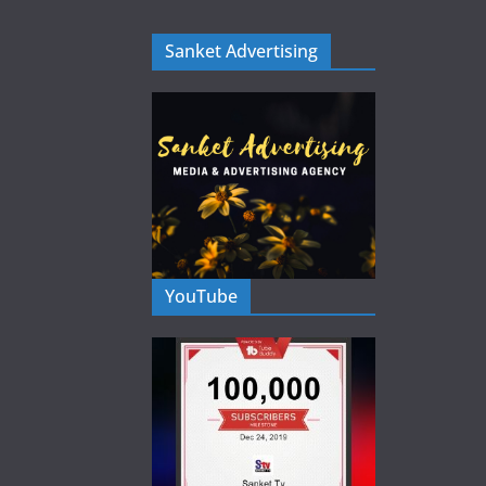
Sanket Advertising
YouTube