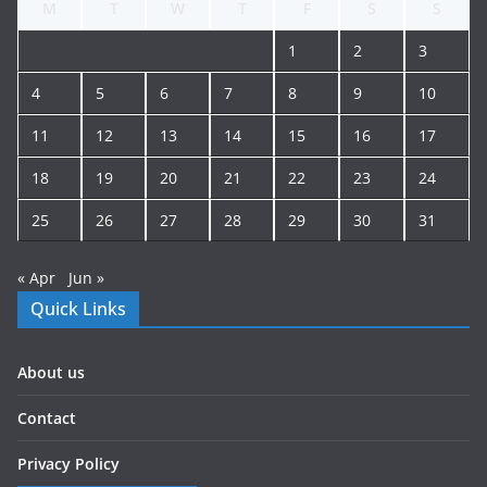
M
T
W
T
F
S
S
1
2
3
4
5
6
7
8
9
10
11
12
13
14
15
16
17
18
19
20
21
22
23
24
25
26
27
28
29
30
31
« Apr
Jun »
Quick Links
About us
Contact
Privacy Policy