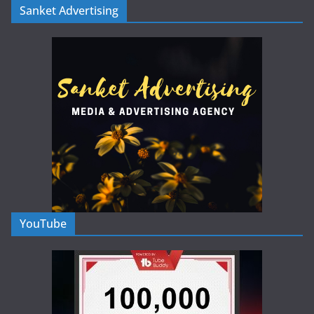
Sanket Advertising
YouTube