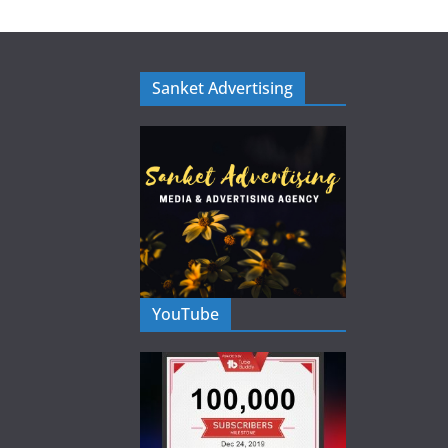
Sanket Advertising
YouTube