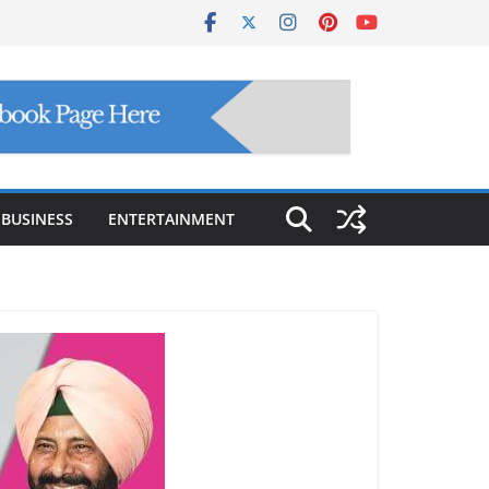
BUSINESS
ENTERTAINMENT