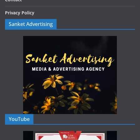
Privacy Policy
Sanket Advertising
YouTube