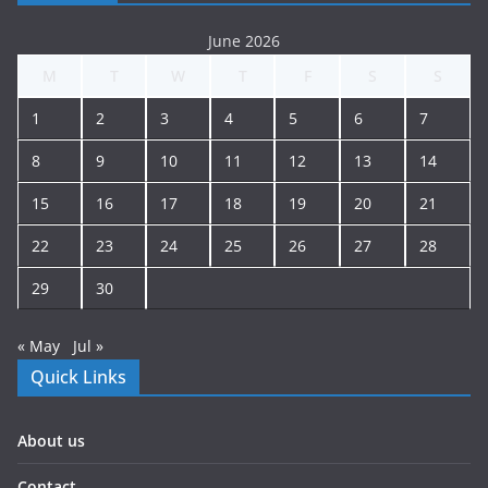
June 2026
M
T
W
T
F
S
S
1
2
3
4
5
6
7
8
9
10
11
12
13
14
15
16
17
18
19
20
21
22
23
24
25
26
27
28
29
30
« May
Jul »
Quick Links
About us
Contact