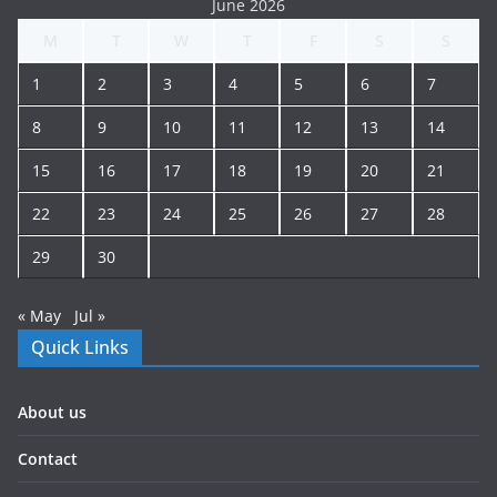
June 2026
M
T
W
T
F
S
S
1
2
3
4
5
6
7
8
9
10
11
12
13
14
15
16
17
18
19
20
21
22
23
24
25
26
27
28
29
30
« May
Jul »
Quick Links
About us
Contact