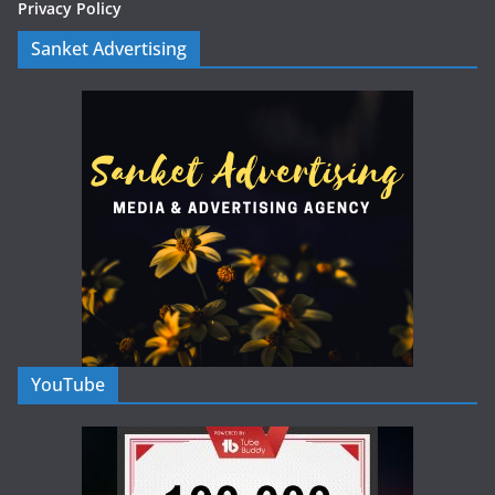
Privacy Policy
Sanket Advertising
YouTube