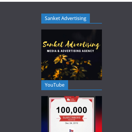
Sanket Advertising
YouTube