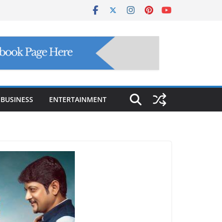
BUSINESS
ENTERTAINMENT