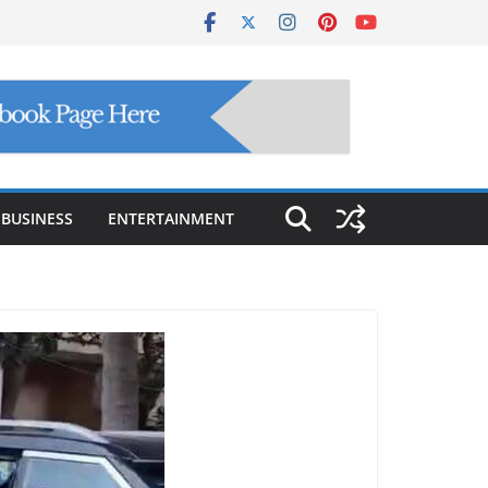
BUSINESS
ENTERTAINMENT