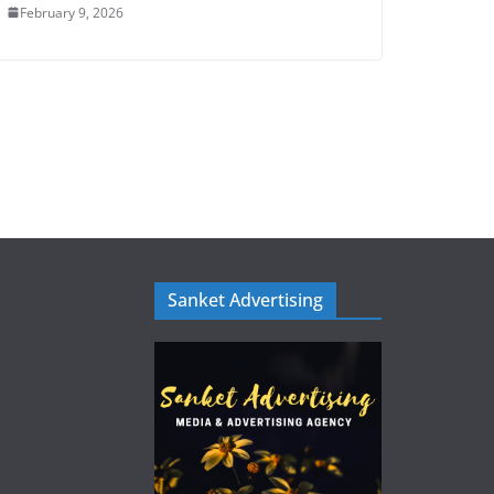
February 9, 2026
Sanket Advertising