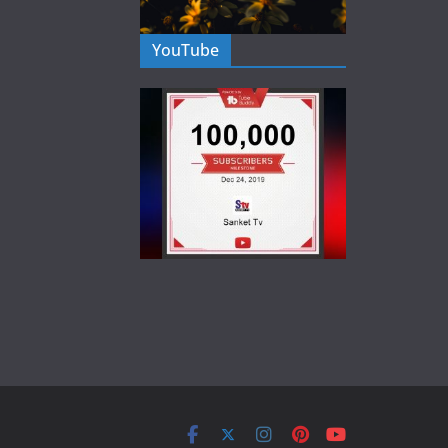
YouTube