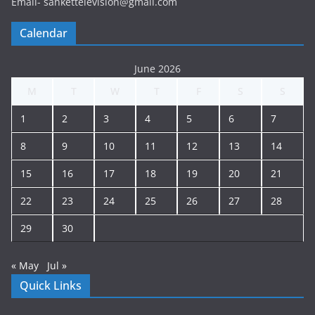
Email- sankettelevision@gmail.com
Calendar
June 2026
M
T
W
T
F
S
S
1
2
3
4
5
6
7
8
9
10
11
12
13
14
15
16
17
18
19
20
21
22
23
24
25
26
27
28
29
30
« May
Jul »
Quick Links