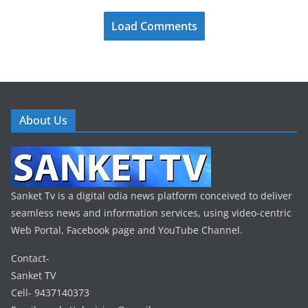
Load Comments
About Us
Sanket Tv is a digital odia news platform conceived to deliver
seamless news and information services, using video-centric
Web Portal, Facebook page and YouTube Channel.
Contact-
Sanket TV
Cell- 9437140373