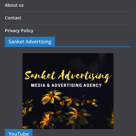
About us
Contact
Privacy Policy
Sanket Advertising
YouTube