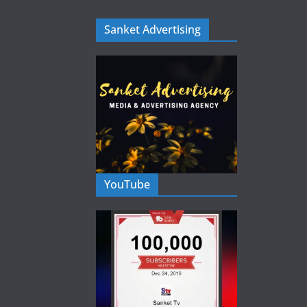
Sanket Advertising
YouTube