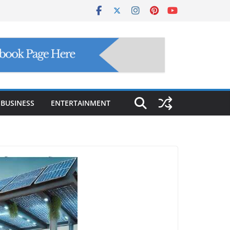
BUSINESS
ENTERTAINMENT