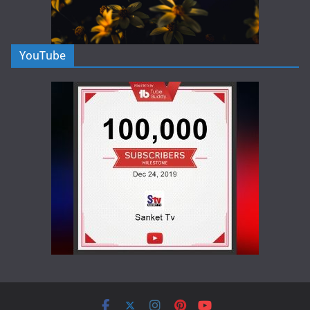
YouTube