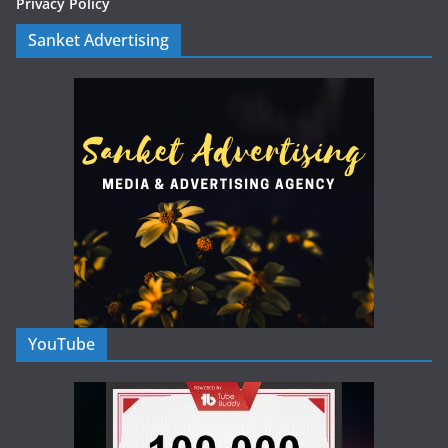
Privacy Policy
Sanket Advertising
YouTube