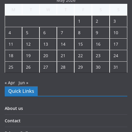
May 2026
M
T
W
T
F
S
S
1
2
3
4
5
6
7
8
9
10
11
12
13
14
15
16
17
18
19
20
21
22
23
24
25
26
27
28
29
30
31
« Apr
Jun »
Quick Links
About us
Contact