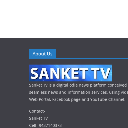
About Us
Sanket Tv is a digital odia news platform conceived 
seamless news and information services, using vide
Web Portal, Facebook page and YouTube Channel.
Contact-
Sanket TV
Cell- 9437140373