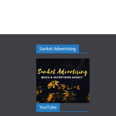
Sanket Advertising
YouTube