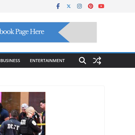
BUSINESS
ENTERTAINMENT