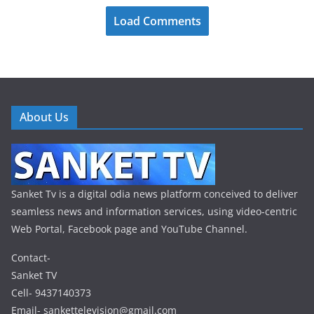
Load Comments
About Us
Sanket Tv is a digital odia news platform conceived to deliver
seamless news and information services, using video-centric
Web Portal, Facebook page and YouTube Channel.
Contact-
Sanket TV
Cell- 9437140373
Email- sankettelevision@gmail.com