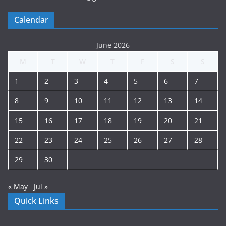
Calendar
June 2026
M
T
W
T
F
S
S
1
2
3
4
5
6
7
8
9
10
11
12
13
14
15
16
17
18
19
20
21
22
23
24
25
26
27
28
29
30
« May
Jul »
Quick Links