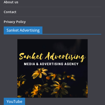
About us
Contact
Privacy Policy
Sanket Advertising
YouTube