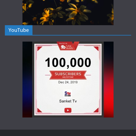
YouTube