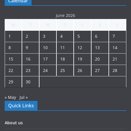
Calendar
June 2026
M
T
W
T
F
S
S
1
2
3
4
5
6
7
8
9
10
11
12
13
14
15
16
17
18
19
20
21
22
23
24
25
26
27
28
29
30
« May
Jul »
Quick Links
About us