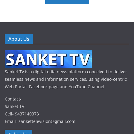
About Us
Sanket Tv is a digital odia news platform conceived to deliver
seamless news and information services, using video-centric
Web Portal, Facebook page and YouTube Channel.
Contact-
Sanket TV
Cell- 9437140373
Email- sankettelevision@gmail.com