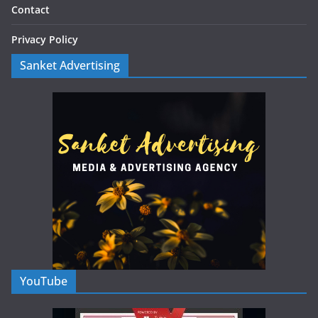
Contact
Privacy Policy
Sanket Advertising
YouTube