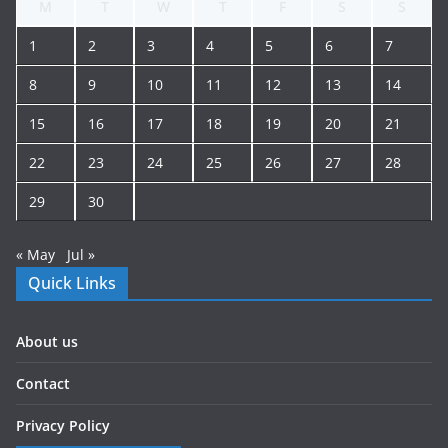
M
T
W
T
F
S
S
1
2
3
4
5
6
7
8
9
10
11
12
13
14
15
16
17
18
19
20
21
22
23
24
25
26
27
28
29
30
« May
Jul »
Quick Links
About us
Contact
Privacy Policy