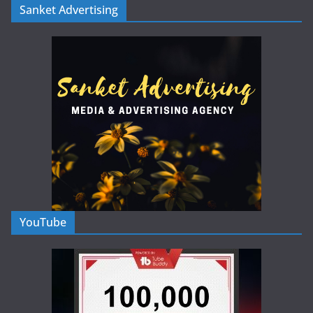
Sanket Advertising
YouTube