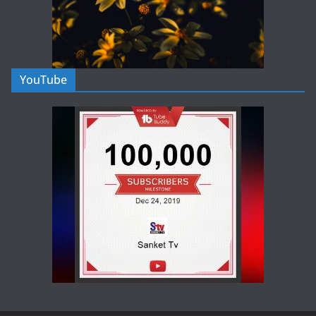
YouTube