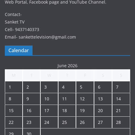
Web Portal, Facebook page and YouTube Channel.
Contact-
Sanket TV
Cell- 9437140373
Email- sankettelevision@gmail.com
Calendar
June 2026
M
T
W
T
F
S
S
1
2
3
4
5
6
7
8
9
10
11
12
13
14
15
16
17
18
19
20
21
22
23
24
25
26
27
28
29
30