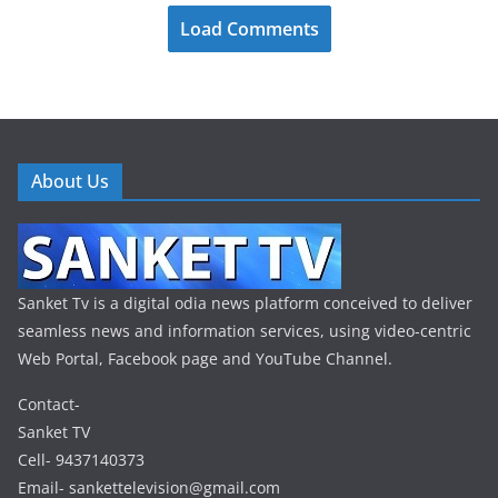
Load Comments
About Us
Sanket Tv is a digital odia news platform conceived to deliver
seamless news and information services, using video-centric
Web Portal, Facebook page and YouTube Channel.
Contact-
Sanket TV
Cell- 9437140373
Email- sankettelevision@gmail.com