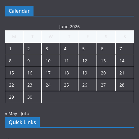
Calendar
June 2026
M
T
W
T
F
S
S
1
2
3
4
5
6
7
8
9
10
11
12
13
14
15
16
17
18
19
20
21
22
23
24
25
26
27
28
29
30
« May
Jul »
Quick Links