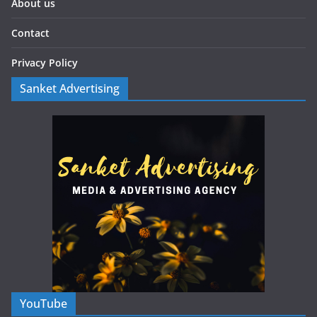
About us
Contact
Privacy Policy
Sanket Advertising
YouTube