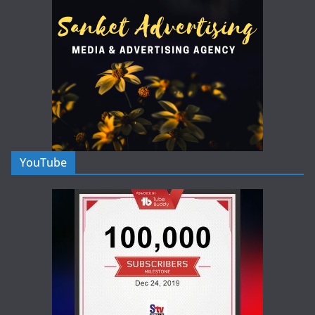
YouTube