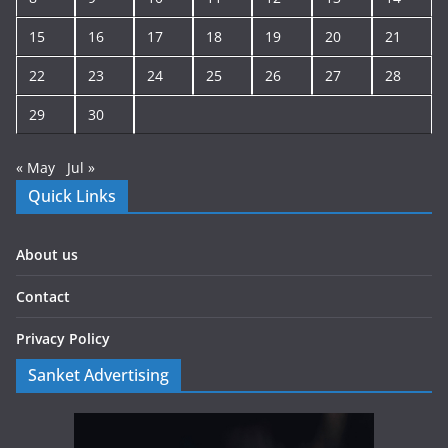
15
16
17
18
19
20
21
22
23
24
25
26
27
28
29
30
« May
Jul »
Quick Links
About us
Contact
Privacy Policy
Sanket Advertising