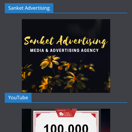
Sanket Advertising
YouTube