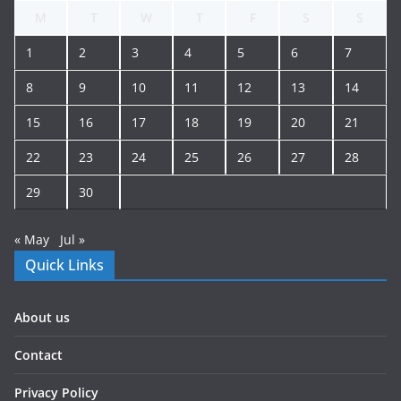
M
T
W
T
F
S
S
1
2
3
4
5
6
7
8
9
10
11
12
13
14
15
16
17
18
19
20
21
22
23
24
25
26
27
28
29
30
« May
Jul »
Quick Links
About us
Contact
Privacy Policy