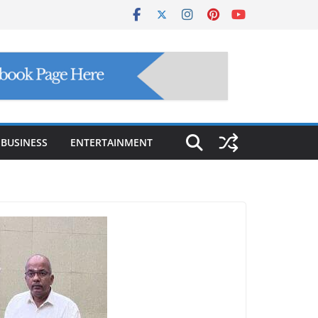
BUSINESS
ENTERTAINMENT