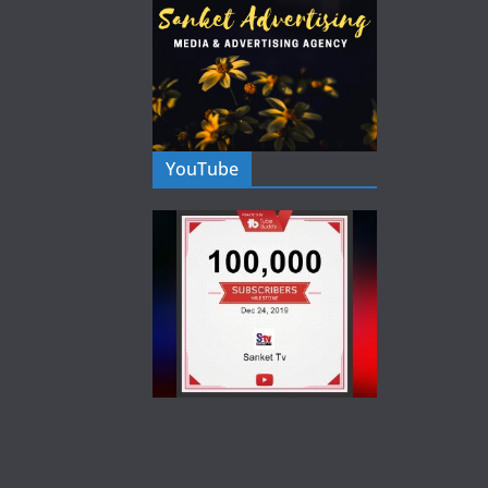
YouTube