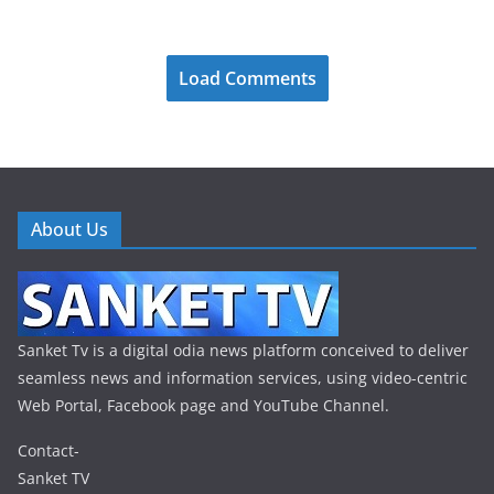
Load Comments
About Us
Sanket Tv is a digital odia news platform conceived to deliver
seamless news and information services, using video-centric
Web Portal, Facebook page and YouTube Channel.
Contact-
Sanket TV