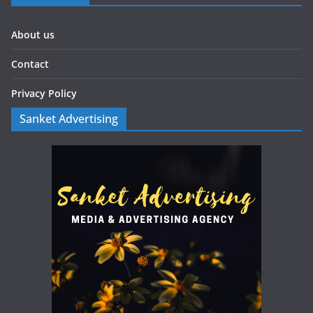
About us
Contact
Privacy Policy
Sanket Advertising