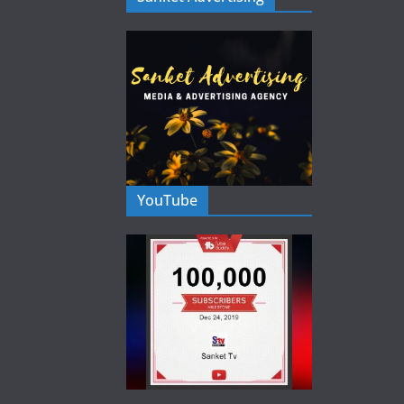
YouTube