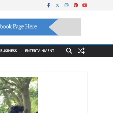
BUSINESS
ENTERTAINMENT