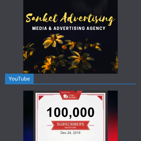
YouTube