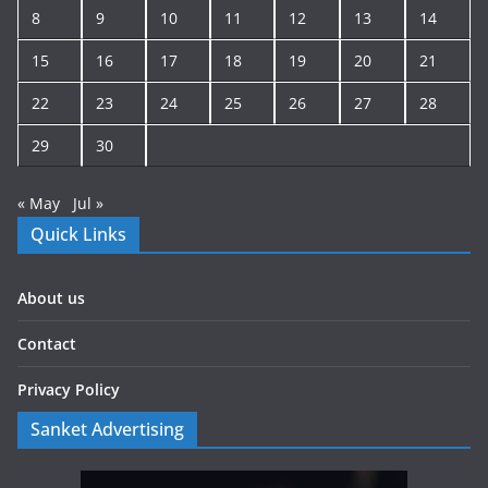
8
9
10
11
12
13
14
15
16
17
18
19
20
21
22
23
24
25
26
27
28
29
30
« May
Jul »
Quick Links
About us
Contact
Privacy Policy
Sanket Advertising