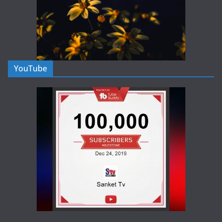
YouTube