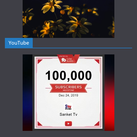
YouTube