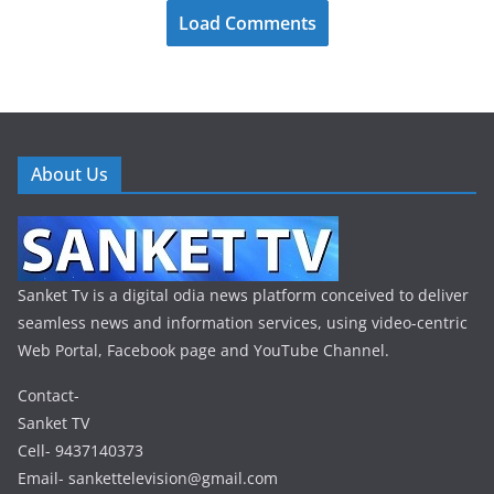
Load Comments
About Us
Sanket Tv is a digital odia news platform conceived to deliver
seamless news and information services, using video-centric
Web Portal, Facebook page and YouTube Channel.
Contact-
Sanket TV
Cell- 9437140373
Email- sankettelevision@gmail.com