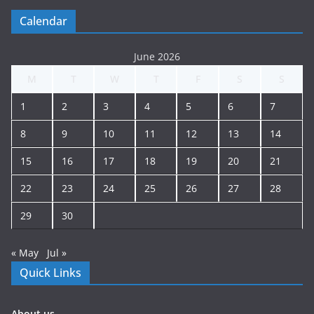
Calendar
June 2026
M
T
W
T
F
S
S
1
2
3
4
5
6
7
8
9
10
11
12
13
14
15
16
17
18
19
20
21
22
23
24
25
26
27
28
29
30
« May
Jul »
Quick Links
About us