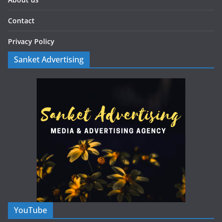
Contact
Privacy Policy
Sanket Advertising
YouTube