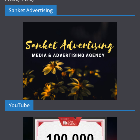
Sanket Advertising
YouTube