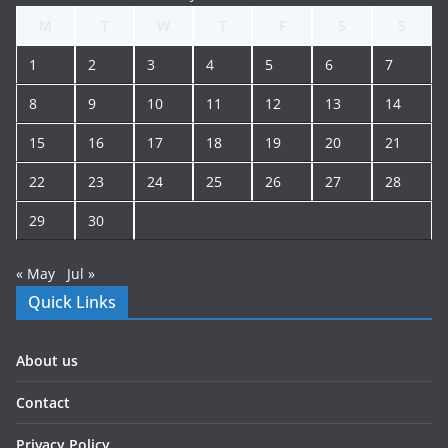
M
T
W
T
F
S
S
1
2
3
4
5
6
7
8
9
10
11
12
13
14
15
16
17
18
19
20
21
22
23
24
25
26
27
28
29
30
« May
Jul »
Quick Links
About us
Contact
Privacy Policy